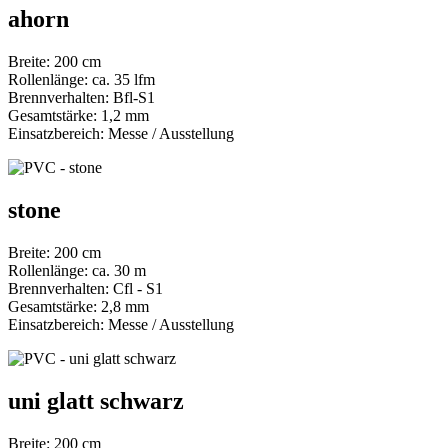
ahorn
Breite: 200 cm
Rollenlänge: ca. 35 lfm
Brennverhalten: Bfl-S1
Gesamtstärke: 1,2 mm
Einsatzbereich: Messe / Ausstellung
stone
Breite: 200 cm
Rollenlänge: ca. 30 m
Brennverhalten: Cfl - S1
Gesamtstärke: 2,8 mm
Einsatzbereich: Messe / Ausstellung
uni glatt schwarz
Breite: 200 cm