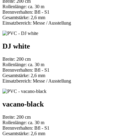
Breite: 200 cm
Rollenlänge: ca. 30 m
Brennverhalten: Bfl - S1
Gesamtstärke: 2,6 mm
Einsatzbereich: Messe / Ausstellung
DJ white
Breite: 200 cm
Rollenlänge: ca. 30 m
Brennverhalten: Bfl - S1
Gesamtstärke: 2,6 mm
Einsatzbereich: Messe / Ausstellung
vacano-black
Breite: 200 cm
Rollenlänge: ca. 30 m
Brennverhalten: Bfl - S1
Gesamtstärke: 2,6 mm