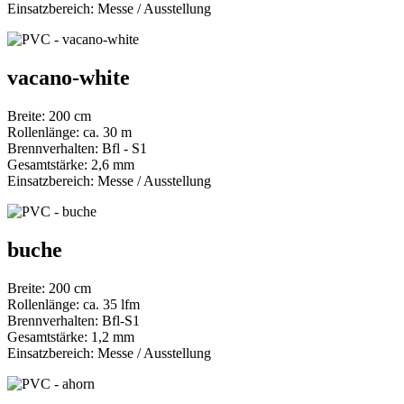
Einsatzbereich: Messe / Ausstellung
vacano-white
Breite: 200 cm
Rollenlänge: ca. 30 m
Brennverhalten: Bfl - S1
Gesamtstärke: 2,6 mm
Einsatzbereich: Messe / Ausstellung
buche
Breite: 200 cm
Rollenlänge: ca. 35 lfm
Brennverhalten: Bfl-S1
Gesamtstärke: 1,2 mm
Einsatzbereich: Messe / Ausstellung