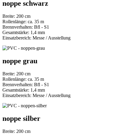
noppe schwarz
Breite: 200 cm
Rollenlänge: ca. 35 m
Brennverhalten: Bfl - S1
Gesamtstärke: 1,4 mm
Einsatzbereich: Messe / Ausstellung
noppe grau
Breite: 200 cm
Rollenlänge: ca. 35 m
Brennverhalten: Bfl - S1
Gesamtstärke: 1,4 mm
Einsatzbereich: Messe / Ausstellung
noppe silber
Breite: 200 cm