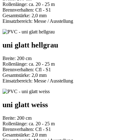
Rollenlänge: ca. 20 - 25 m
Brennverhalten: Cfl - S1
Gesamtstärke: 2,0 mm
Einsatzbereich: Messe / Ausstellung
uni glatt hellgrau
Breite: 200 cm
Rollenlänge: ca. 20 - 25 m
Brennverhalten: Cfl - S1
Gesamtstärke: 2,0 mm
Einsatzbereich: Messe / Ausstellung
uni glatt weiss
Breite: 200 cm
Rollenlänge: ca. 20 - 25 m
Brennverhalten: Cfl - S1
Gesamtstärke: 2,0 mm