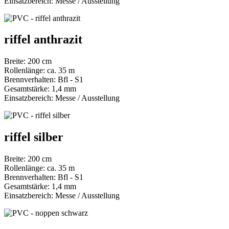
Einsatzbereich: Messe / Ausstellung
riffel anthrazit
Breite: 200 cm
Rollenlänge: ca. 35 m
Brennverhalten: Bfl - S1
Gesamtstärke: 1,4 mm
Einsatzbereich: Messe / Ausstellung
riffel silber
Breite: 200 cm
Rollenlänge: ca. 35 m
Brennverhalten: Bfl - S1
Gesamtstärke: 1,4 mm
Einsatzbereich: Messe / Ausstellung