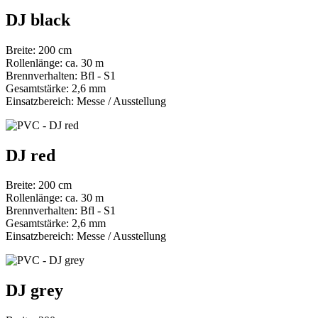
DJ black
Breite: 200 cm
Rollenlänge: ca. 30 m
Brennverhalten: Bfl - S1
Gesamtstärke: 2,6 mm
Einsatzbereich: Messe / Ausstellung
DJ red
Breite: 200 cm
Rollenlänge: ca. 30 m
Brennverhalten: Bfl - S1
Gesamtstärke: 2,6 mm
Einsatzbereich: Messe / Ausstellung
DJ grey