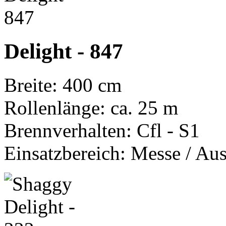
Delight - 847
Breite: 400 cm
Rollenlänge: ca. 25 m
Brennverhalten: Cfl - S1
Einsatzbereich: Messe / Aus