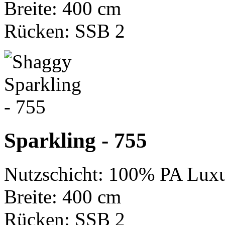
Breite: 400 cm
Rücken: SSB 2
Sparkling - 755
Nutzschicht: 100% PA Luxu
Breite: 400 cm
Rücken: SSB 2