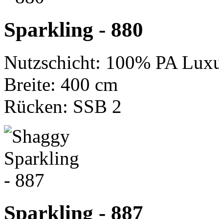
Sparkling - 880
Nutzschicht: 100% PA Luxu
Breite: 400 cm
Rücken: SSB 2
Sparkling - 887