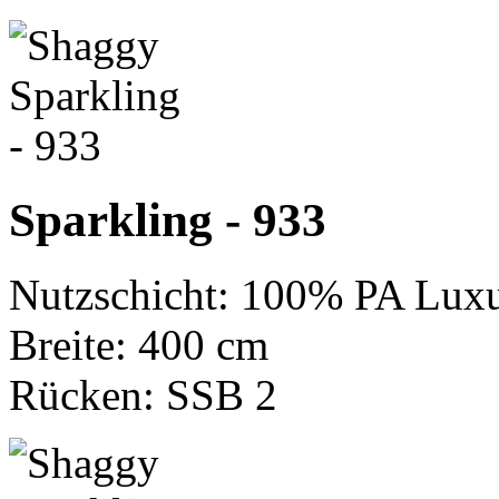
Sparkling - 933
Nutzschicht: 100% PA Luxu
Breite: 400 cm
Rücken: SSB 2