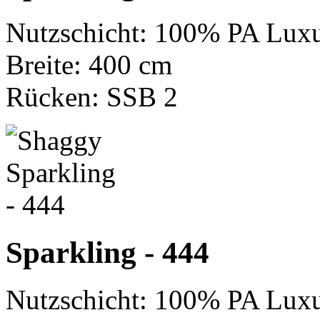
Nutzschicht: 100% PA Luxu
Breite: 400 cm
Rücken: SSB 2
Sparkling - 444
Nutzschicht: 100% PA Luxu