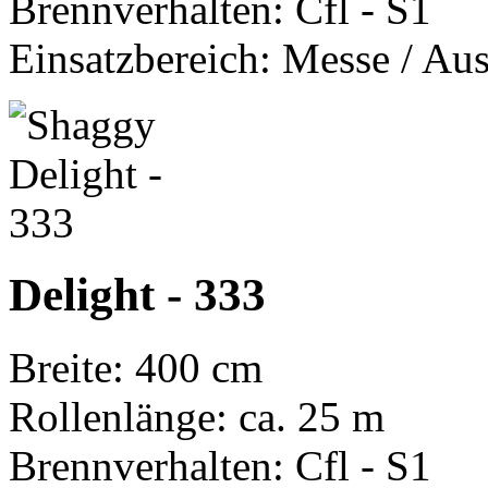
Brennverhalten: Cfl - S1
Einsatzbereich: Messe / Aus
Delight - 333
Breite: 400 cm
Rollenlänge: ca. 25 m
Brennverhalten: Cfl - S1