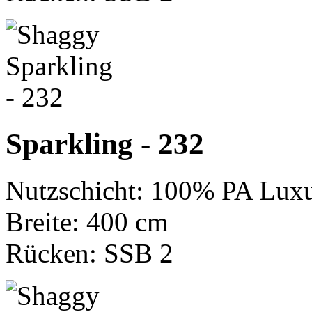
Sparkling - 232
Nutzschicht: 100% PA Luxu
Breite: 400 cm
Rücken: SSB 2