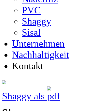
PVC
Shaggy
Sisal
Unternehmen
Nachhaltigkeit
Kontakt
Shaggy als