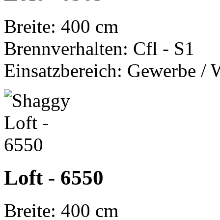
Breite: 400 cm
Brennverhalten: Cfl - S1
Einsatzbereich: Gewerbe / 
Loft - 6550
Breite: 400 cm