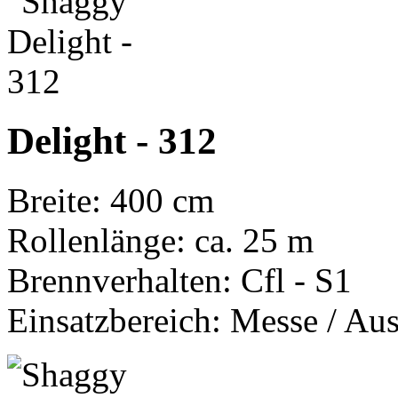
Delight - 312
Breite: 400 cm
Rollenlänge: ca. 25 m
Brennverhalten: Cfl - S1
Einsatzbereich: Messe / Aus