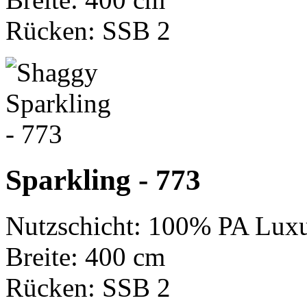
Rücken: SSB 2
Sparkling - 773
Nutzschicht: 100% PA Luxu
Breite: 400 cm
Rücken: SSB 2