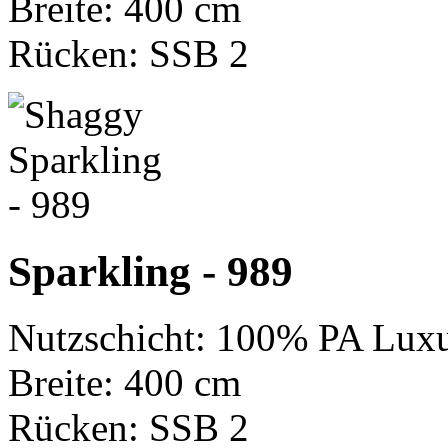
Breite: 400 cm
Rücken: SSB 2
Sparkling - 989
Nutzschicht: 100% PA Luxu
Breite: 400 cm
Rücken: SSB 2