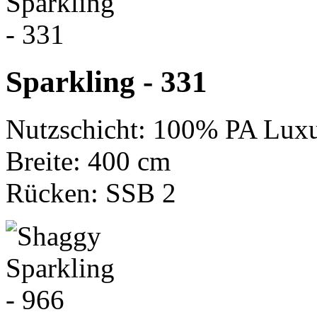
Sparkling - 331
Nutzschicht: 100% PA Luxu
Breite: 400 cm
Rücken: SSB 2