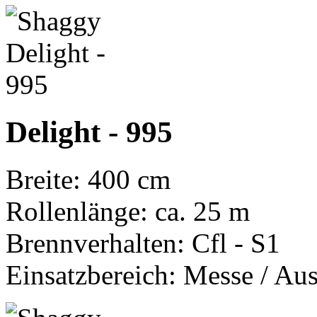
Delight - 995
Breite: 400 cm
Rollenlänge: ca. 25 m
Brennverhalten: Cfl - S1
Einsatzbereich: Messe / Aus