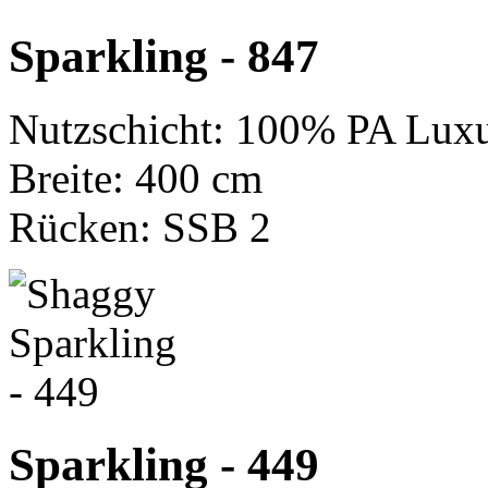
Sparkling - 847
Nutzschicht: 100% PA Luxu
Breite: 400 cm
Rücken: SSB 2
Sparkling - 449