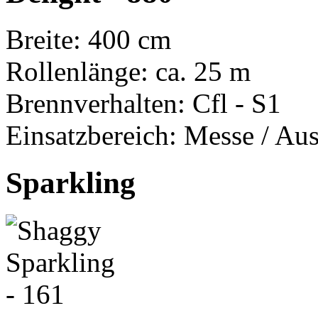
Breite: 400 cm
Rollenlänge: ca. 25 m
Brennverhalten: Cfl - S1
Einsatzbereich: Messe / Aus
Sparkling