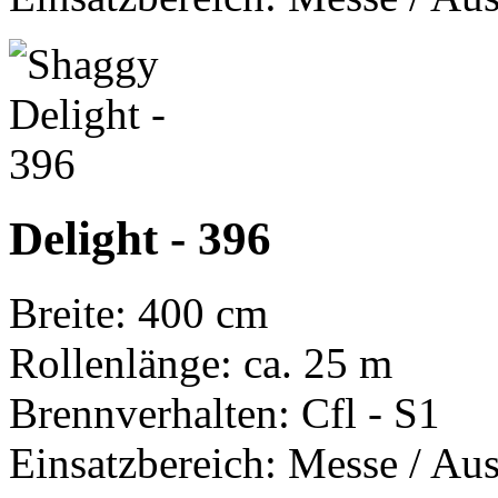
Delight - 396
Breite: 400 cm
Rollenlänge: ca. 25 m
Brennverhalten: Cfl - S1
Einsatzbereich: Messe / Aus