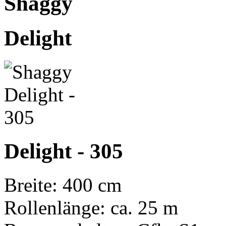
Shaggy
Delight
Delight - 305
Breite: 400 cm
Rollenlänge: ca. 25 m