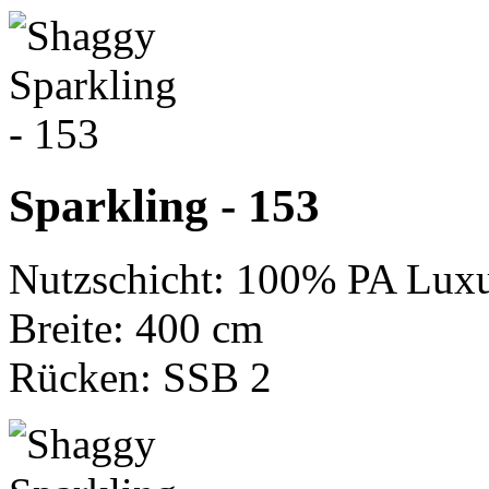
Sparkling - 153
Nutzschicht: 100% PA Luxu
Breite: 400 cm
Rücken: SSB 2