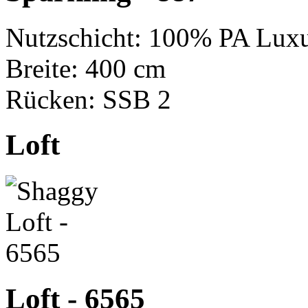
Nutzschicht: 100% PA Luxu
Breite: 400 cm
Rücken: SSB 2
Loft
Loft - 6565