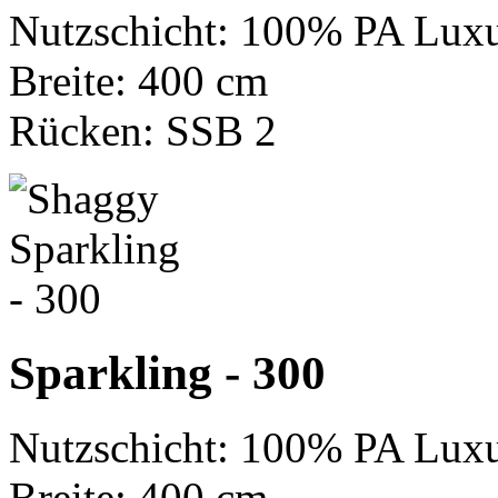
Nutzschicht: 100% PA Luxu
Breite: 400 cm
Rücken: SSB 2
Sparkling - 300
Nutzschicht: 100% PA Luxu
Breite: 400 cm