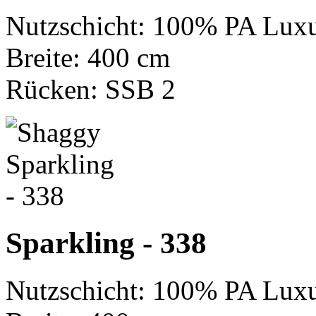
Nutzschicht: 100% PA Luxu
Breite: 400 cm
Rücken: SSB 2
Sparkling - 338
Nutzschicht: 100% PA Luxu