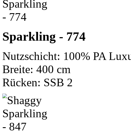
Sparkling - 774
Nutzschicht: 100% PA Luxu
Breite: 400 cm
Rücken: SSB 2