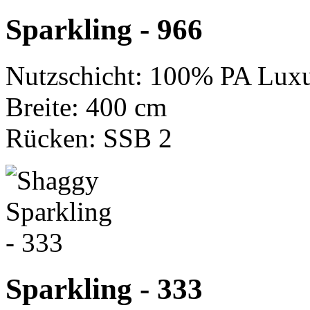
Sparkling - 966
Nutzschicht: 100% PA Luxu
Breite: 400 cm
Rücken: SSB 2
Sparkling - 333