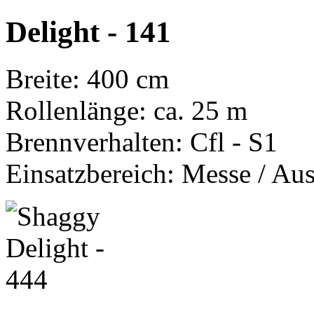
Delight - 141
Breite: 400 cm
Rollenlänge: ca. 25 m
Brennverhalten: Cfl - S1
Einsatzbereich: Messe / Aus