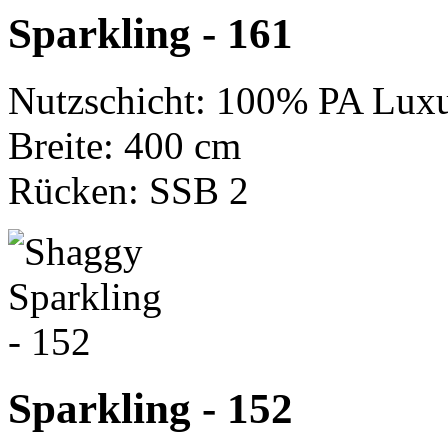
Sparkling - 161
Nutzschicht: 100% PA Luxu
Breite: 400 cm
Rücken: SSB 2
Sparkling - 152