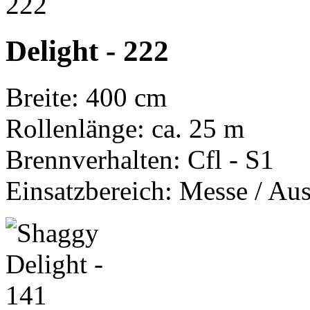
Delight - 222
Breite: 400 cm
Rollenlänge: ca. 25 m
Brennverhalten: Cfl - S1
Einsatzbereich: Messe / Aus