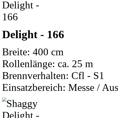
Delight - 166
Breite: 400 cm
Rollenlänge: ca. 25 m
Brennverhalten: Cfl - S1
Einsatzbereich: Messe / Aus