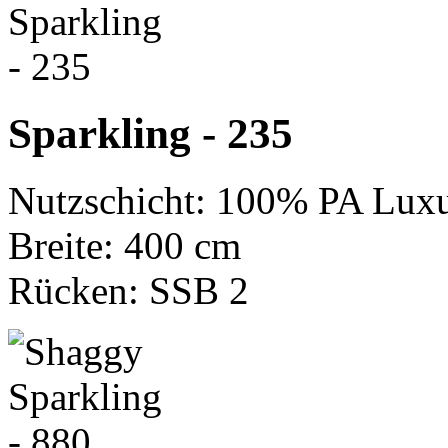
Sparkling - 235
Nutzschicht: 100% PA Luxu
Breite: 400 cm
Rücken: SSB 2