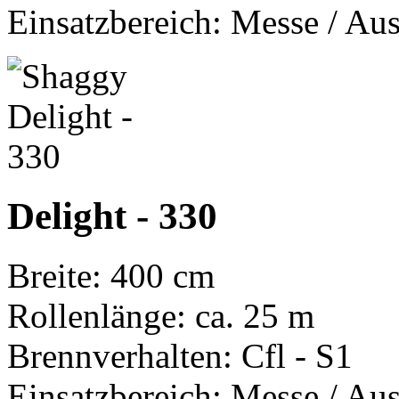
Einsatzbereich: Messe / Aus
Delight - 330
Breite: 400 cm
Rollenlänge: ca. 25 m
Brennverhalten: Cfl - S1
Einsatzbereich: Messe / Aus