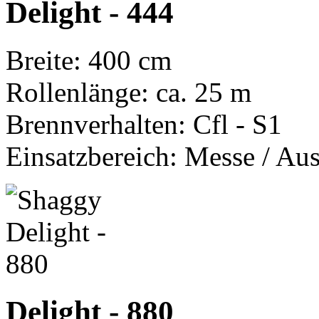
Delight - 444
Breite: 400 cm
Rollenlänge: ca. 25 m
Brennverhalten: Cfl - S1
Einsatzbereich: Messe / Aus
Delight - 880