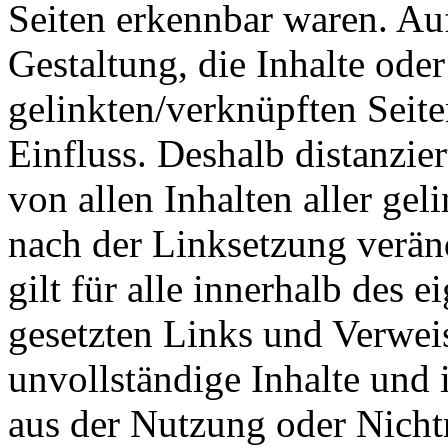
Seiten erkennbar waren. Auf
Gestaltung, die Inhalte ode
gelinkten/verknüpften Seite
Einfluss. Deshalb distanzier
von allen Inhalten aller gel
nach der Linksetzung verän
gilt für alle innerhalb des 
gesetzten Links und Verweise
unvollständige Inhalte und 
aus der Nutzung oder Nicht