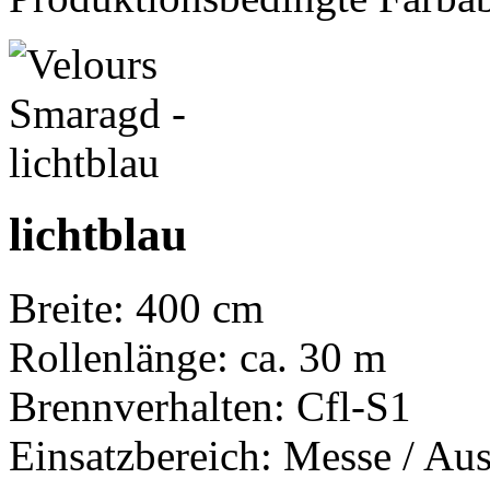
lichtblau
Breite: 400 cm
Rollenlänge: ca. 30 m
Brennverhalten: Cfl-S1
Einsatzbereich: Messe / Aus