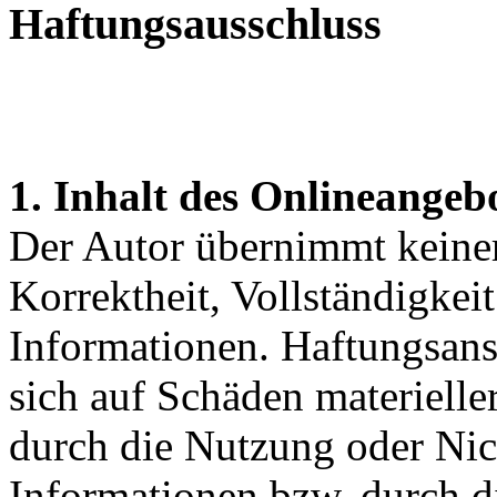
Haftungsausschluss
1. Inhalt des Onlineangeb
Der Autor übernimmt keinerl
Korrektheit, Vollständigkeit
Informationen. Haftungsans
sich auf Schäden materieller
durch die Nutzung oder Nic
Informationen bzw. durch d