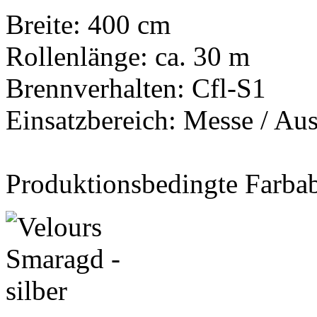
Breite: 400 cm
Rollenlänge: ca. 30 m
Brennverhalten: Cfl-S1
Einsatzbereich: Messe / Aus
Produktionsbedingte Farba