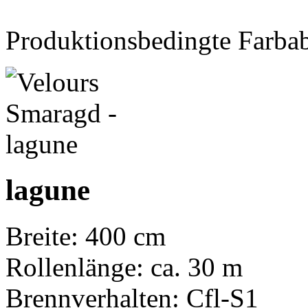
Produktionsbedingte Farba
lagune
Breite: 400 cm
Rollenlänge: ca. 30 m
Brennverhalten: Cfl-S1