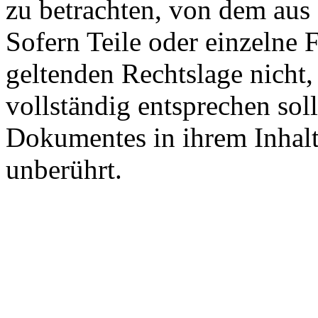
zu betrachten, von dem aus 
Sofern Teile oder einzelne 
geltenden Rechtslage nicht,
vollständig entsprechen soll
Dokumentes in ihrem Inhalt
unberührt.