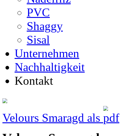
PVC
Shaggy
Sisal
Unternehmen
Nachhaltigkeit
Kontakt
Velours Smaragd als