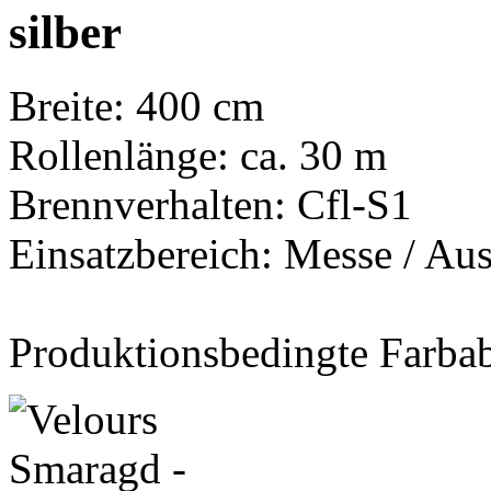
silber
Breite: 400 cm
Rollenlänge: ca. 30 m
Brennverhalten: Cfl-S1
Einsatzbereich: Messe / Aus
Produktionsbedingte Farba