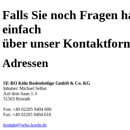
Falls Sie noch Fragen h
einfach
über unser Kontaktfor
Adressen
SE-BO Köln Bodenbeläge GmbH & Co. KG
Inhaber: Michael Selbst
Auf dem Saan 1-3
51503 Rösrath
Fon: +49 02205 9494 600
Fax: +49 02205 9494 610
kontakt@sebo-koeln.de