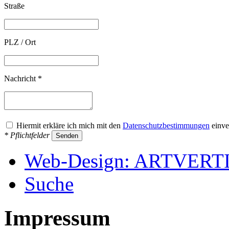
Straße
PLZ / Ort
Nachricht *
Hiermit erkläre ich mich mit den
Datenschutzbestimmungen
einve
* Pflichtfelder
Web-Design: ARTVER
Suche
Impressum