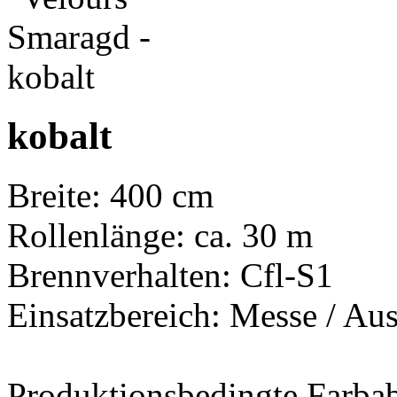
kobalt
Breite: 400 cm
Rollenlänge: ca. 30 m
Brennverhalten: Cfl-S1
Einsatzbereich: Messe / Aus
Produktionsbedingte Farba