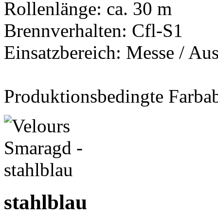
Rollenlänge: ca. 30 m
Brennverhalten: Cfl-S1
Einsatzbereich: Messe / Aus
Produktionsbedingte Farba
stahlblau