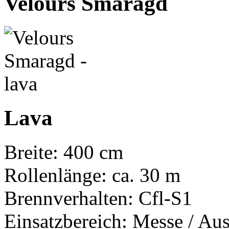
Velours Smaragd
Lava
Breite: 400 cm
Rollenlänge: ca. 30 m
Brennverhalten: Cfl-S1
Einsatzbereich: Messe / Aus