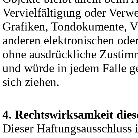
Vervielfältigung oder Verw
Grafiken, Tondokumente, V
anderen elektronischen oder
ohne ausdrückliche Zustimm
und würde in jedem Falle g
sich ziehen.
4. Rechtswirksamkeit dies
Dieser Haftungsausschluss is