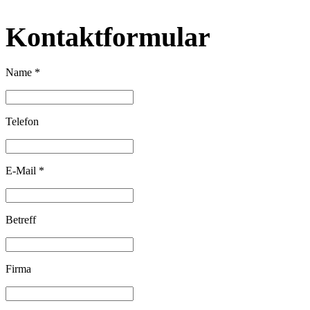
Kontaktformular
Name *
Telefon
E-Mail *
Betreff
Firma