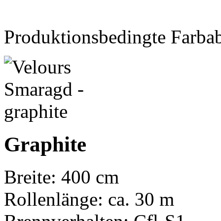
Produktionsbedingte Farba
Graphite
Breite: 400 cm
Rollenlänge: ca. 30 m