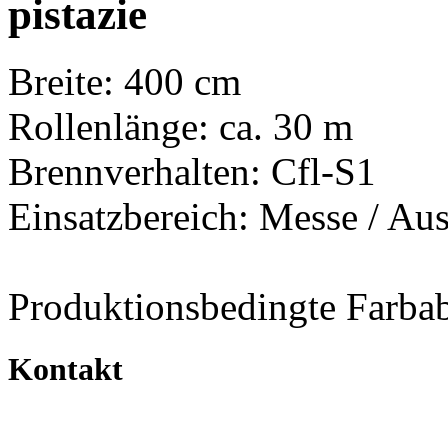
pistazie
Breite: 400 cm
Rollenlänge: ca. 30 m
Brennverhalten: Cfl-S1
Einsatzbereich: Messe / Aus
Produktionsbedingte Farba
Kontakt