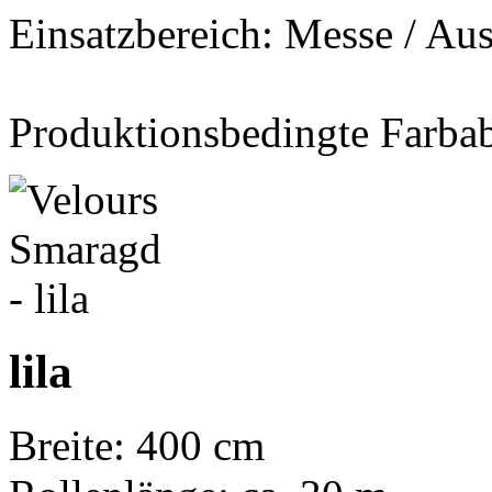
Einsatzbereich: Messe / Aus
Produktionsbedingte Farba
lila
Breite: 400 cm