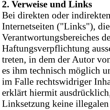
2. Verweise und Links
Bei direkten oder indirekte
Internetseiten ("Links"), di
Verantwortungsbereiches de
Haftungsverpflichtung aussc
treten, in dem der Autor vo
es ihm technisch möglich u
im Falle rechtswidriger Inh
erklärt hiermit ausdrücklic
Linksetzung keine illegalen