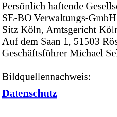
Persönlich haftende Gesells
SE-BO Verwaltungs-GmbH
Sitz Köln, Amtsgericht Kö
Auf dem Saan 1, 51503 Rös
Geschäftsführer Michael Se
Bildquellennachweis:
Datenschutz