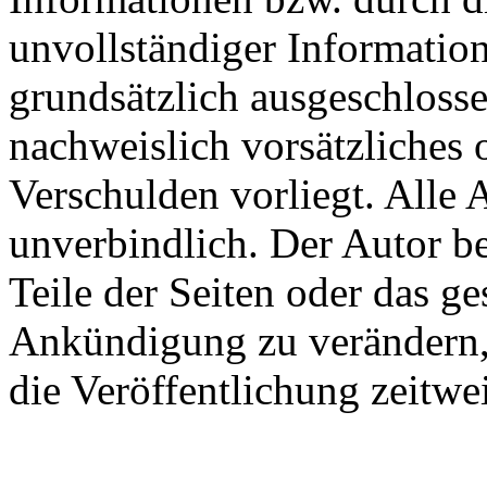
unvollständiger Informatio
grundsätzlich ausgeschlosse
nachweislich vorsätzliches 
Verschulden vorliegt. Alle 
unverbindlich. Der Autor be
Teile der Seiten oder das 
Ankündigung zu verändern, 
die Veröffentlichung zeitwei