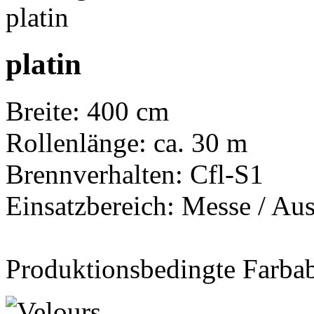
platin
Breite: 400 cm
Rollenlänge: ca. 30 m
Brennverhalten: Cfl-S1
Einsatzbereich: Messe / Aus
Produktionsbedingte Farba