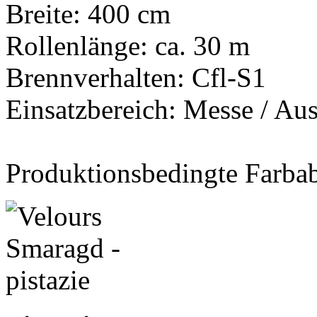
Breite: 400 cm
Rollenlänge: ca. 30 m
Brennverhalten: Cfl-S1
Einsatzbereich: Messe / Aus
Produktionsbedingte Farba